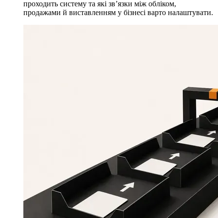
проходить систему та які зв’язки між обліком,
продажами й виставленням у бізнесі варто налаштувати.