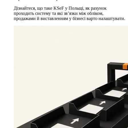
Дізнайтеся, що таке KSeF у Польщі, як рахунок
проходить систему та які зв’язки між обліком,
продажами й виставленням у бізнесі варто налаштувати.