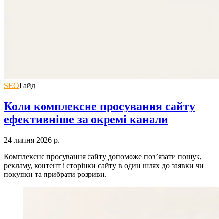
SEO
Гайд
Коли комплексне просування сайту
ефективніше за окремі канали
24 липня 2026 р.
Комплексне просування сайту допоможе пов’язати пошук,
рекламу, контент і сторінки сайту в один шлях до заявки чи
покупки та прибрати розриви.