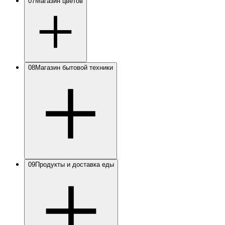
07
Магазин цветов
08
Магазин бытовой техники
09
Продукты и доставка еды