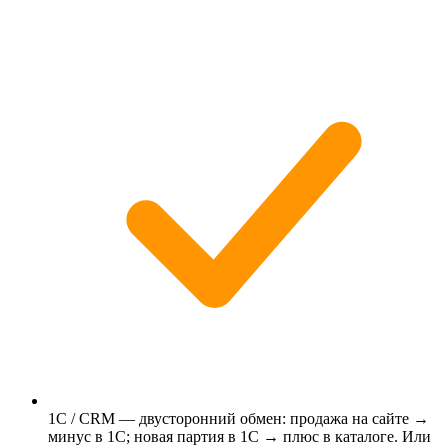
1С / CRM — двусторонний обмен: продажа на сайте →
минус в 1С; новая партия в 1С → плюс в каталоге. Или