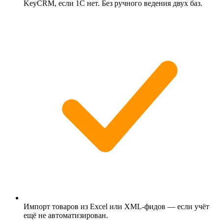
KeyCRM, если 1С нет. Без ручного ведения двух баз.
Импорт товаров из Excel или XML-фидов — если учёт
ещё не автоматизирован.