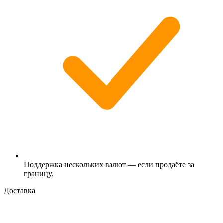
Поддержка нескольких валют — если продаёте за
границу.
Доставка