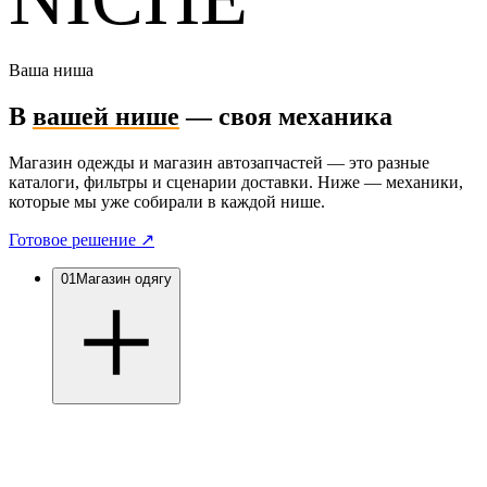
Ваша ниша
В
вашей нише
— своя механика
Магазин одежды и магазин автозапчастей — это разные
каталоги, фильтры и сценарии доставки. Ниже — механики,
которые мы уже собирали в каждой нише.
Готовое решение
↗
01
Магазин одягу