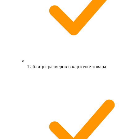
Таблицы размеров в карточке товара