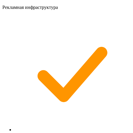
Рекламная инфраструктура