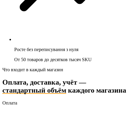
Росте без переписування з нуля
От 50 товаров до десятков тысяч SKU
Что входит в каждый магазин
Оплата, доставка, учёт —
стандартный объём
каждого магазина
Оплата