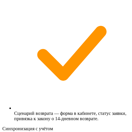
Сценарий возврата — форма в кабинете, статус заявки,
привязка к закону о 14-дневном возврате.
Синхронизация с учётом