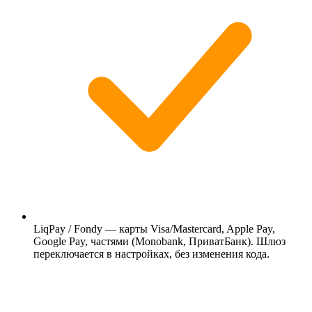
LiqPay / Fondy — карты Visa/Mastercard, Apple Pay,
Google Pay, частями (Monobank, ПриватБанк). Шлюз
переключается в настройках, без изменения кода.