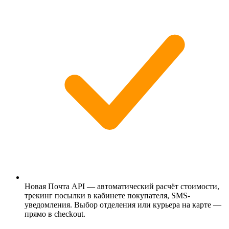
Новая Почта API — автоматический расчёт стоимости,
трекинг посылки в кабинете покупателя, SMS-
уведомления. Выбор отделения или курьера на карте —
прямо в checkout.