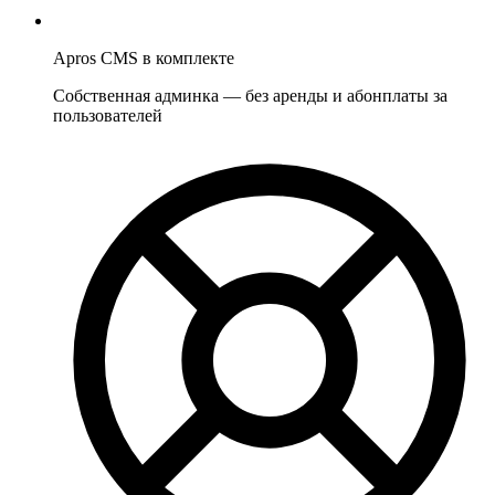
Apros CMS в комплекте
Собственная админка — без аренды и абонплаты за
пользователей