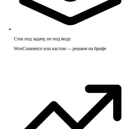
Стек под задачу, не под моду
WooCommerce или кастом — решаем на брифе