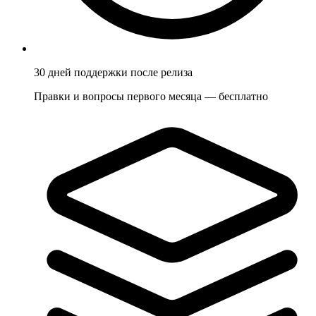
30 дней поддержки после релиза
Правки и вопросы первого месяца — бесплатно