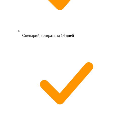
Сценарий возврата за 14 дней