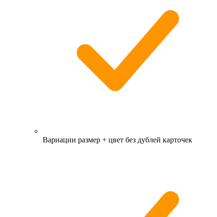
Вариации размер + цвет без дублей карточек