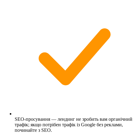
SEO-просування — лендинг не зробить вам органічний
трафік; якщо потрібен трафік із Google без реклами,
починайте з SEO.