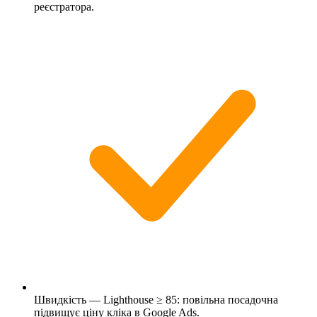
реєстратора.
Швидкість — Lighthouse ≥ 85: повільна посадочна
підвищує ціну кліка в Google Ads.