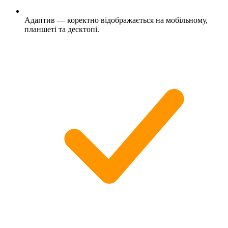
Адаптив — коректно відображається на мобільному,
планшеті та десктопі.