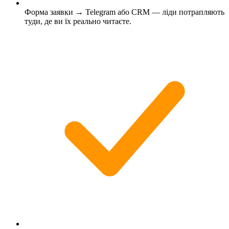
Форма заявки → Telegram або CRM — ліди потрапляють
туди, де ви їх реально читаєте.