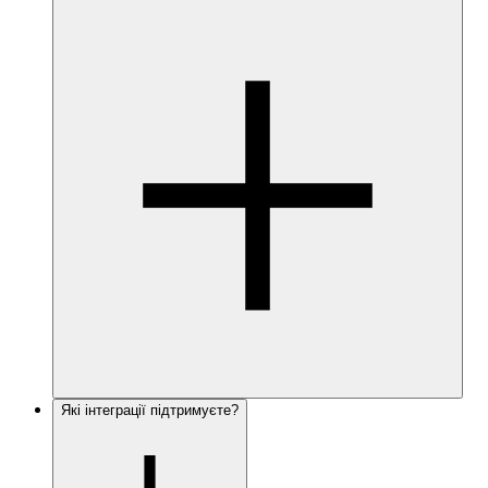
Які інтеграції підтримуєте?