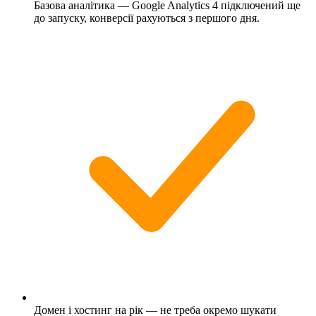
Базова аналітика — Google Analytics 4 підключений ще
до запуску, конверсії рахуються з першого дня.
Домен і хостинг на рік — не треба окремо шукати