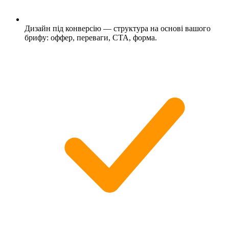
Дизайн під конверсію — структура на основі вашого
брифу: оффер, переваги, CTA, форма.